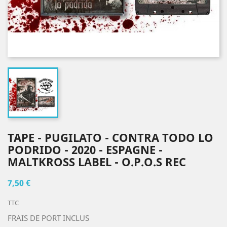
TAPE - PUGILATO - CONTRA TODO LO
PODRIDO - 2020 - ESPAGNE -
MALTKROSS LABEL - O.P.O.S REC
7,50 €
TTC
FRAIS DE PORT INCLUS