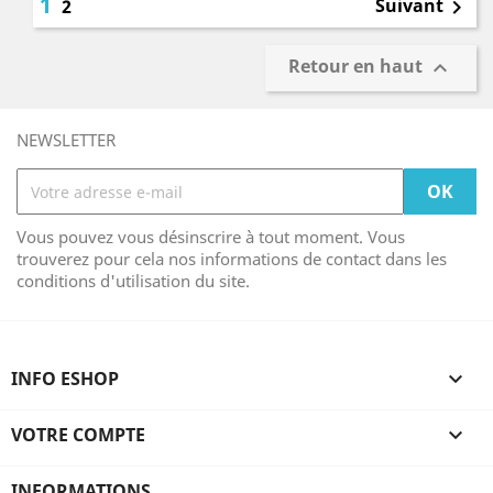
1
Suivant
2

Retour en haut

NEWSLETTER
Vous pouvez vous désinscrire à tout moment. Vous
trouverez pour cela nos informations de contact dans les
conditions d'utilisation du site.
INFO ESHOP

VOTRE COMPTE

INFORMATIONS