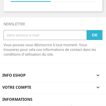
NEWSLETTER
Vous pouvez vous désinscrire à tout moment. Vous
trouverez pour cela nos informations de contact dans les
conditions d'utilisation du site.
INFO ESHOP

VOTRE COMPTE

INFORMATIONS