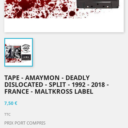
TAPE - AMAYMON - DEADLY
DISLOCATED - SPLIT - 1992 - 2018 -
FRANCE - MALTKROSS LABEL
7,50 €
TTC
PRIX PORT COMPRIS