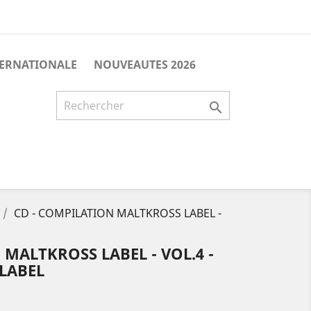
TERNATIONALE
NOUVEAUTES 2026

CD - COMPILATION MALTKROSS LABEL -
 MALTKROSS LABEL - VOL.4 -
 LABEL