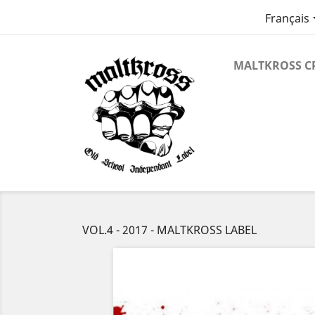
Français
MALTKROSS C
VOL.4 - 2017 - MALTKROSS LABEL