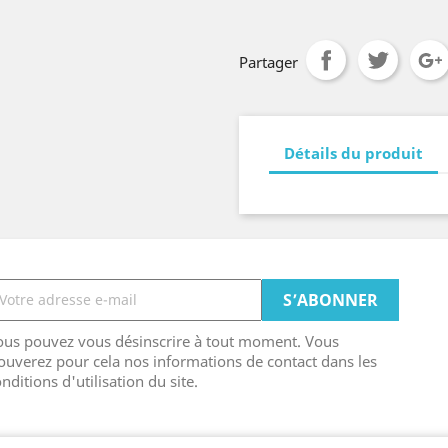
Partager
Détails du produit
ous pouvez vous désinscrire à tout moment. Vous
ouverez pour cela nos informations de contact dans les
nditions d'utilisation du site.